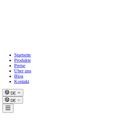
Startseite
Produkte
Preise
Über uns
Blog
Kontakt
DE
DE