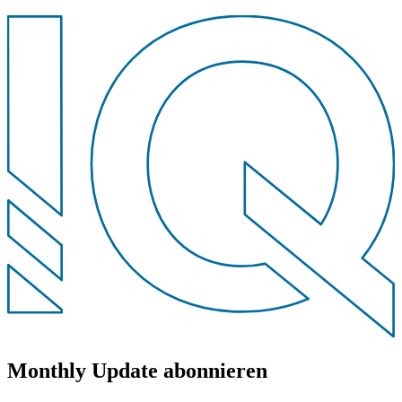
Monthly Update abonnieren