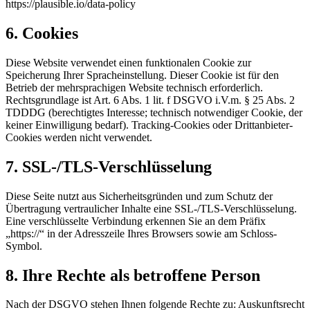
https://plausible.io/data-policy
6. Cookies
Diese Website verwendet einen funktionalen Cookie zur
Speicherung Ihrer Spracheinstellung. Dieser Cookie ist für den
Betrieb der mehrsprachigen Website technisch erforderlich.
Rechtsgrundlage ist Art. 6 Abs. 1 lit. f DSGVO i.V.m. § 25 Abs. 2
TDDDG (berechtigtes Interesse; technisch notwendiger Cookie, der
keiner Einwilligung bedarf). Tracking-Cookies oder Drittanbieter-
Cookies werden nicht verwendet.
7. SSL-/TLS-Verschlüsselung
Diese Seite nutzt aus Sicherheitsgründen und zum Schutz der
Übertragung vertraulicher Inhalte eine SSL-/TLS-Verschlüsselung.
Eine verschlüsselte Verbindung erkennen Sie an dem Präfix
„https://“ in der Adresszeile Ihres Browsers sowie am Schloss-
Symbol.
8. Ihre Rechte als betroffene Person
Nach der DSGVO stehen Ihnen folgende Rechte zu: Auskunftsrecht