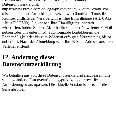
Datenschutzerklärung:
https://www.brevo.com/de/legal/privacypolicy/). Zum Schutz vor
missbräuchlichen Anmeldungen setzen wir Cloudflare Turnstile ein.
Rechtsgrundlage der Verarbeitung ist Ihre Einwilligung (Art. 6 Abs.
1 lit. a DSGVO). Sie können Ihre Einwilligung jederzeit
widerrufen, indem Sie den Abmeldelink in jeder Newsletter-E-Mail
nutzen oder uns unter info@autonomiq.de kontaktieren; die
Rechtmäßigkeit der bis zum Widerruf erfolgten Verarbeitung bleibt
unberührt. Nach der Abmeldung wird Ihre E-Mail-Adresse aus dem
Verteiler entfernt.
12. Änderung dieser
Datenschutzerklärung
Wir behalten uns vor, diese Datenschutzerklärung anzupassen, um
sie an geänderte Datenverarbeitungspraktiken oder rechtliche
Anforderungen anzupassen. Die aktuelle Version ist stets auf dieser
Seite abrufbar.