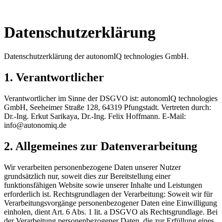
Datenschutzerklärung
Datenschutzerklärung der autonomIQ technologies GmbH.
1. Verantwortlicher
Verantwortlicher im Sinne der DSGVO ist: autonomIQ technologies
GmbH, Seeheimer Straße 128, 64319 Pfungstadt. Vertreten durch:
Dr.-Ing. Erkut Sarikaya, Dr.-Ing. Felix Hoffmann. E-Mail:
info@autonomiq.de
2. Allgemeines zur Datenverarbeitung
Wir verarbeiten personenbezogene Daten unserer Nutzer
grundsätzlich nur, soweit dies zur Bereitstellung einer
funktionsfähigen Website sowie unserer Inhalte und Leistungen
erforderlich ist. Rechtsgrundlagen der Verarbeitung: Soweit wir für
Verarbeitungsvorgänge personenbezogener Daten eine Einwilligung
einholen, dient Art. 6 Abs. 1 lit. a DSGVO als Rechtsgrundlage. Bei
der Verarbeitung personenbezogener Daten, die zur Erfüllung eines